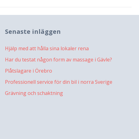
Senaste inläggen
Hjälp med att hålla sina lokaler rena
Har du testat någon form av massage i Gävle?
Plåtslagare i Örebro
Professionell service för din bil i norra Sverige
Grävning och schaktning