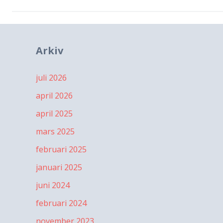
Arkiv
juli 2026
april 2026
april 2025
mars 2025
februari 2025
januari 2025
juni 2024
februari 2024
november 2023