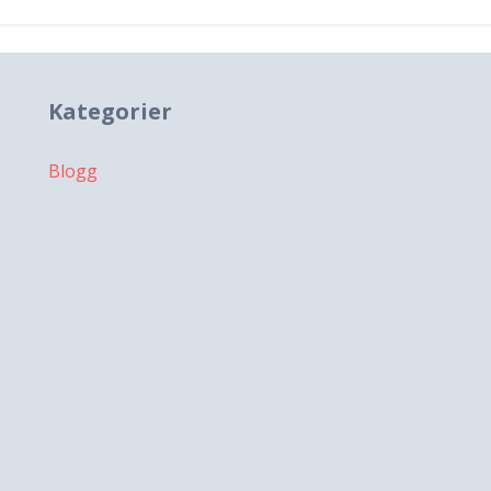
Kategorier
Blogg